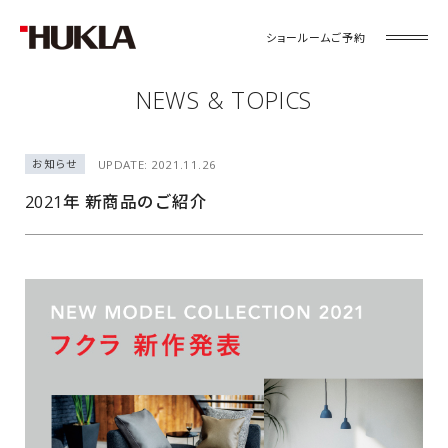
ショールームご予約
NEWS & TOPICS
お知らせ
UPDATE: 2021.11.26
2021年 新商品のご紹介