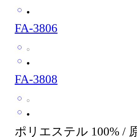
FA-3806
FA-3808
ポリエステル 100% /