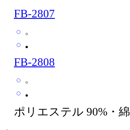
FB-2807
FB-2808
ポリエステル 90%・綿1