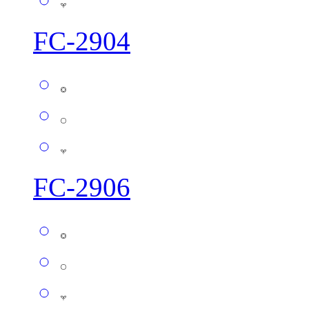
FC-2904
FC-2906