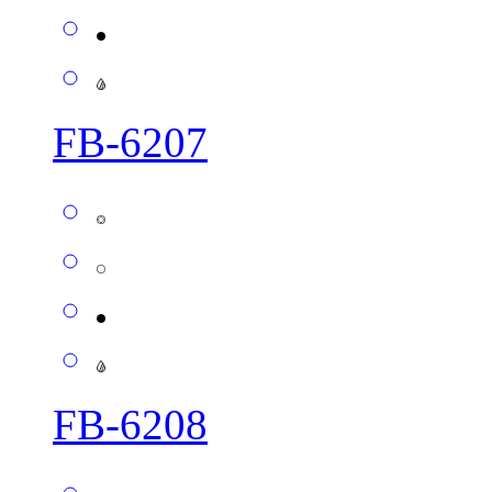
FB-6207
FB-6208