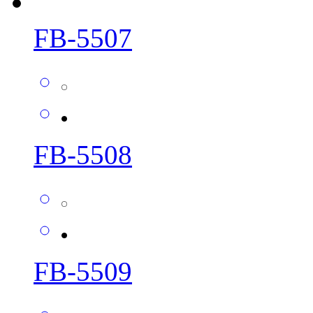
FB-5507
FB-5508
FB-5509