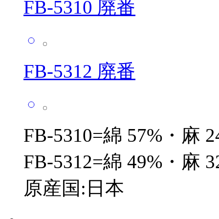
FB-5310 廃番
FB-5312 廃番
FB-5310=綿 57%・麻 
FB-5312=綿 49%・麻 
原産国:日本