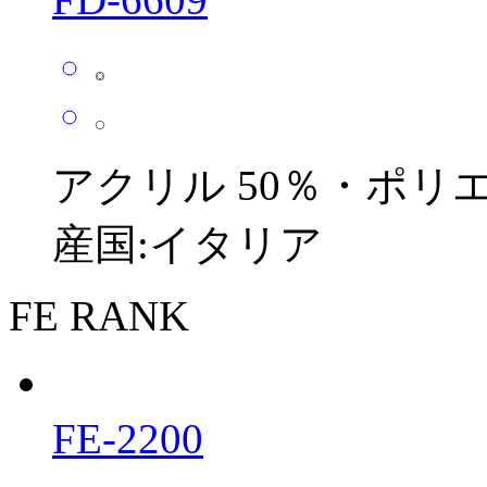
アクリル 50％・ポリエス
産国:イタリア
FE RANK
FE-2200