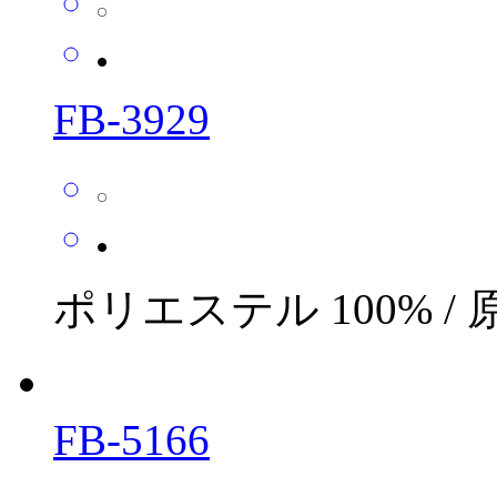
FB-3929
ポリエステル 100% /
FB-5166