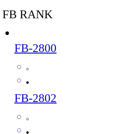
FB RANK
FB-2800
FB-2802