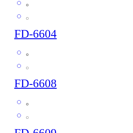
FD-6604
FD-6608
FD-6609