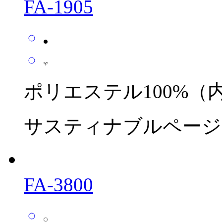
FA-1905
ポリエステル100%（内 
サスティナブルページ
FA-3800