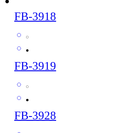
FB-3918
FB-3919
FB-3928