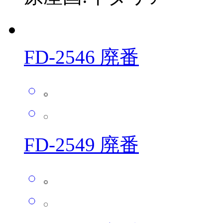
FD-2546 廃番
FD-2549 廃番