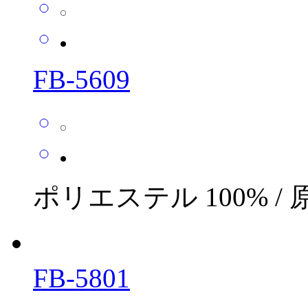
FB-5609
ポリエステル 100% /
FB-5801