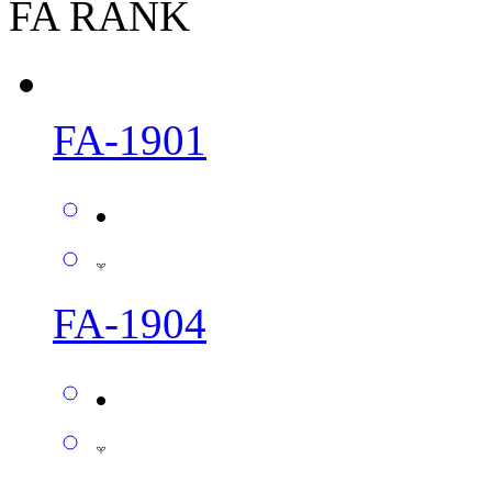
FA RANK
FA-1901
FA-1904