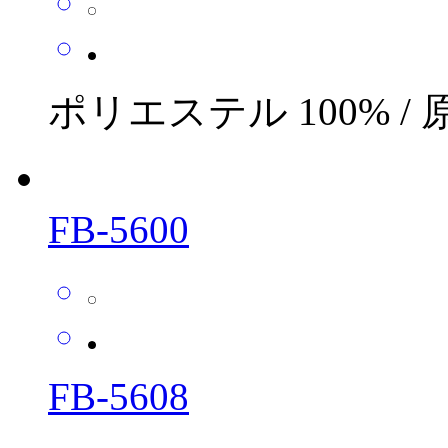
ポリエステル 100% /
FB-5600
FB-5608