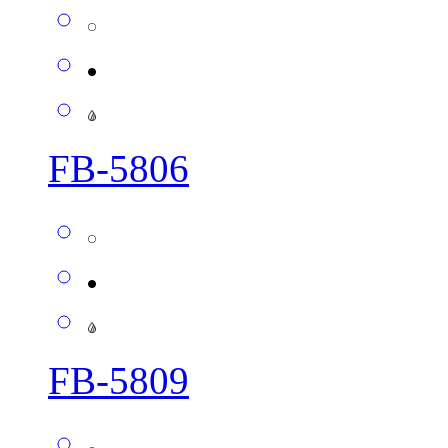
FB-5806
FB-5809