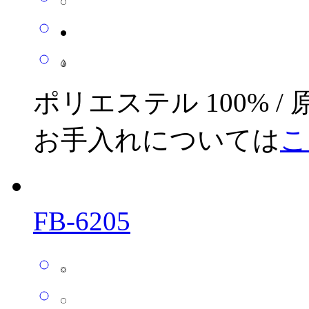
ポリエステル 100% /
お手入れについては
こ
FB-6205